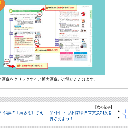
※画像をクリックすると拡大画像がご覧いただけます。
】
【次の記事】
生活保護の手続きを押さえ
第4回 生活困窮者自立支援制度を
押さえよう！