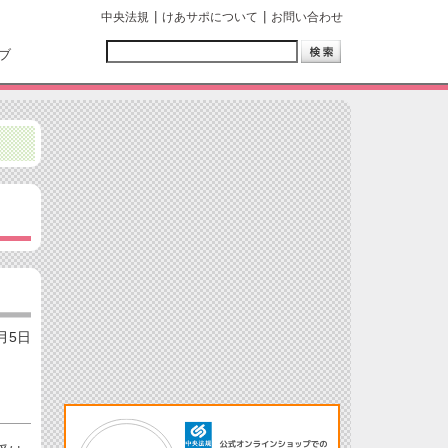
中央法規
けあサポについて
お問い合わせ
ブ
5月5日