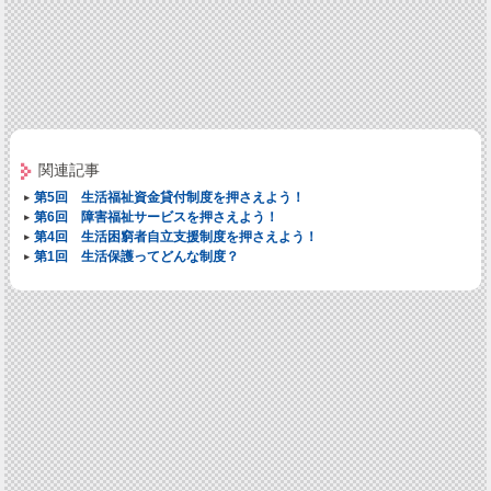
関連記事
第5回 生活福祉資金貸付制度を押さえよう！
第6回 障害福祉サービスを押さえよう！
第4回 生活困窮者自立支援制度を押さえよう！
第1回 生活保護ってどんな制度？