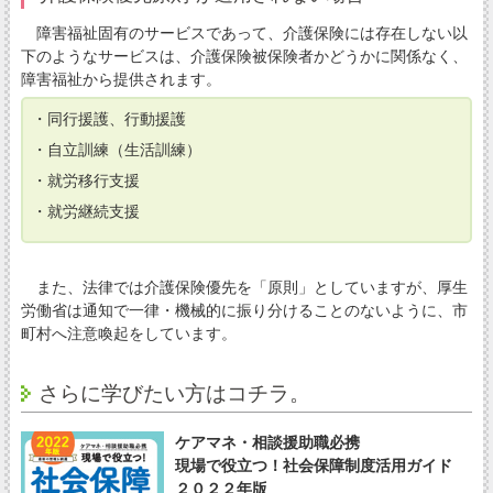
障害福祉固有のサービスであって、介護保険には存在しない以
下のようなサービスは、介護保険被保険者かどうかに関係なく、
障害福祉から提供されます。
・同行援護、行動援護
・自立訓練（生活訓練）
・就労移行支援
・就労継続支援
また、法律では介護保険優先を「原則」としていますが、厚生
労働省は通知で一律・機械的に振り分けることのないように、市
町村へ注意喚起をしています。
さらに学びたい方はコチラ。
ケアマネ・相談援助職必携
現場で役立つ！社会保障制度活用ガイド
２０２２年版