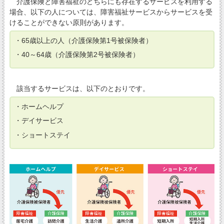
介護保険と障害福祉のどちらにも存在するサービスを利用する
場合、以下の人については、障害福祉サービスからサービスを受
けることができない原則があります。
・65歳以上の人（介護保険第1号被保険者）
・40～64歳（介護保険第2号被保険者）
該当するサービスは、以下のとおりです。
・ホームヘルプ
・デイサービス
・ショートステイ