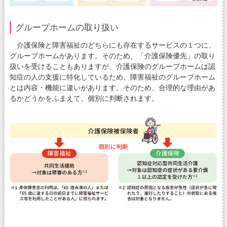
グループホームの取り扱い
介護保険と障害福祉のどちらにも存在するサービスの１つに、
グループホームがあります。そのため、「介護保険優先」の取り
扱いを受けることもありますが、介護保険のグループホームは認
知症の人の支援に特化しているため、障害福祉のグループホーム
とは内容・機能に違いがあります。そのため、合理的な理由があ
るかどうかをふまえて、個別に判断されます。