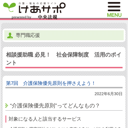
専門職応援
相談援助職 必見！ 社会保障制度 活用のポイ
ント
第7回 介護保険優先原則を押さえよう！
2022年6月30日
“介護保険優先原則”ってどんなもの？
対象になる人と該当するサービス