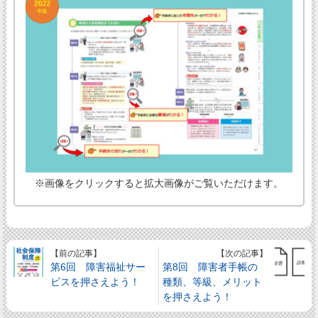
※画像をクリックすると拡大画像がご覧いただけます。
【前の記事】
【次の記事】
第6回 障害福祉サー
第8回 障害者手帳の
ビスを押さえよう！
種類、等級、メリット
を押さえよう！