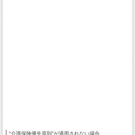
“介護保険優先原則”が適用されない場合