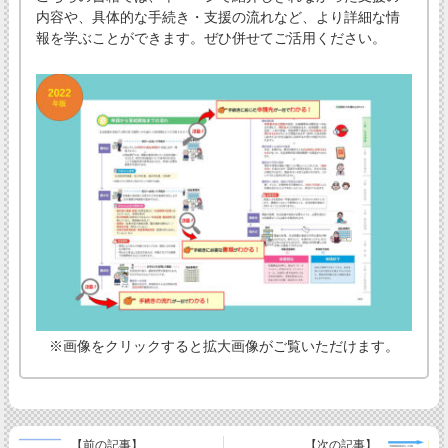
内容や、具体的な手続き・支援の流れなど、より詳細な情
報を学ぶことができます。ぜひ併せてご活用ください。
※画像をクリックすると拡大画像がご覧いただけます。
【前の記事】
【次の記事】