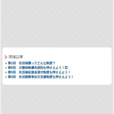
関連記事
第1回 生活保護ってどんな制度？
第9回 介護保険優先原則を押さえよう！②
第5回 生活福祉資金貸付制度を押さえよう！
第4回 生活困窮者自立支援制度を押さえよう！