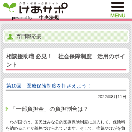
専門職応援
相談援助職 必見！ 社会保障制度 活用のポイ
ント
第10回 医療保険制度を押さえよう！
2022年8月11日
「一部負担金」の負担割合は？
わが国では、国民はみな公的医療保険制度に加入して、保険料
を納めることが義務づけられています。そして、病気やけがを負