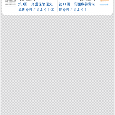
第9回 介護保険優先
第11回 高額療養費制
原則を押さえよう！②
度を押さえよう！