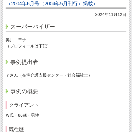
（2004年6月号（2004年5月刊行）掲載）
2024年11月12日
スーパーバイザー
奥川 幸子
（プロフィールは下記）
事例提出者
Ｙさん（在宅介護支援センター・社会福祉士）
事例の概要
クライアント
Ｗ氏・86歳・男性
既往歴