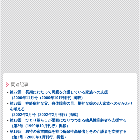
関連記事
第22回 長期にわたって両親を介護している家族への支援
（2000年11月号（2000年10月刊行）掲載）
第38回 神経症的な父、身体障害の母、鬱的な娘の3人家族へのかかわり
を考える
（2002年3月号（2002年2月刊行）掲載）
第18回 ひとり暮らしが困難になりつつある痴呆性高齢者を支援する
（第2号（1999年10月刊行）掲載）
第19回 独特の家族関係を持つ痴呆性高齢者とその介護者を支援する
（第3号（2000年1月刊行）掲載）