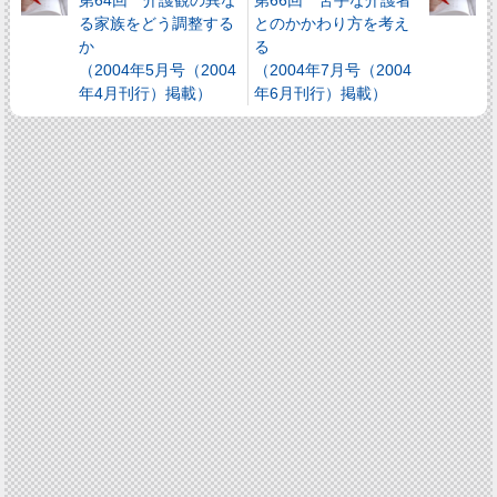
第64回 介護観の異な
第66回 苦手な介護者
る家族をどう調整する
とのかかわり方を考え
か
る
（2004年5月号（2004
（2004年7月号（2004
年4月刊行）掲載）
年6月刊行）掲載）