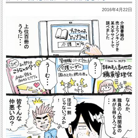
2016年4月22日