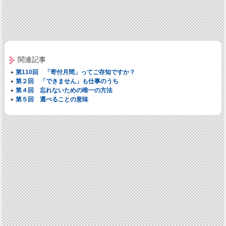
関連記事
第110回 「寄付月間」ってご存知ですか？
第２回 「できません」も仕事のうち
第４回 忘れないための唯一の方法
第５回 選べることの意味