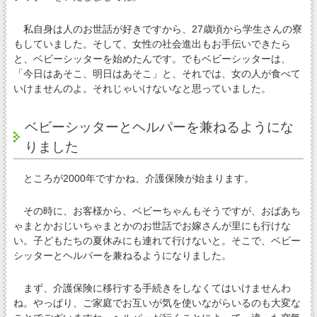
私自身は人のお世話が好きですから、27歳頃から学生さんの寮
もしていました。そして、女性の社会進出もお手伝いできたら
と、ベビーシッターを始めたんです。でもベビーシッターは、
「今日はあそこ、明日はあそこ」と、それでは、女の人が食べて
いけませんのよ。それじゃいけないなと思っていました。
ベビーシッターとヘルパーを兼ねるようにな
りました
ところが2000年ですかね、介護保険が始まります。
その時に、お客様から、ベビーちゃんもそうですが、おばあち
ゃまとかおじいちゃまとかのお世話でお嫁さんが里にも行けな
い。子どもたちの夏休みにも連れて行けないと。そこで、ベビー
シッターとヘルパーを兼ねるようになりました。
まず、介護保険に移行する手続きをしなくてはいけませんわ
ね。やっぱり、ご家庭でお互いが気を使いながらいるのも大変な