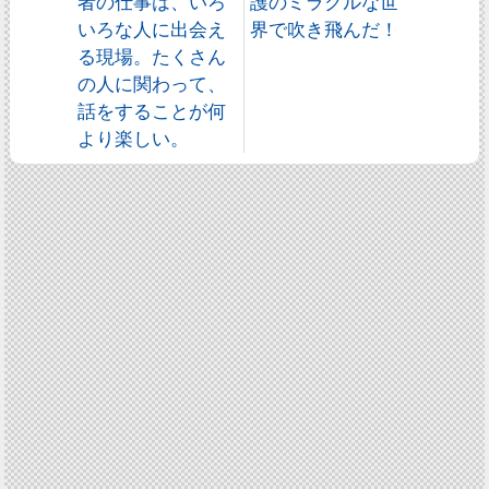
者の仕事は、いろ
護のミラクルな世
いろな人に出会え
界で吹き飛んだ！
る現場。たくさん
の人に関わって、
話をすることが何
より楽しい。