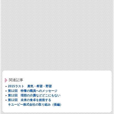
関連記事
2015ラスト 勇気・希望・野望
第12回 特養の職員へのメッセージ
第12回 理想の介護などどこにもない
第12回 未来の食卓を創造する
キユーピー株式会社の取り組み（後編）