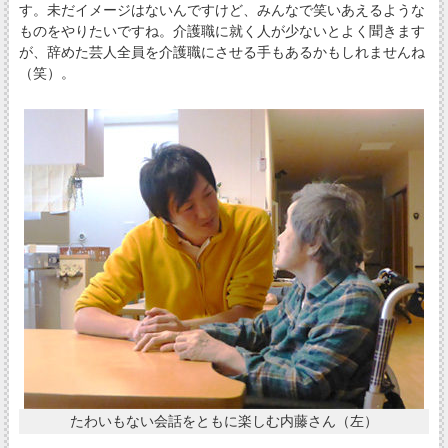
す。未だイメージはないんですけど、みんなで笑いあえるような
ものをやりたいですね。介護職に就く人が少ないとよく聞きます
が、辞めた芸人全員を介護職にさせる手もあるかもしれませんね
（笑）。
たわいもない会話をともに楽しむ内藤さん（左）