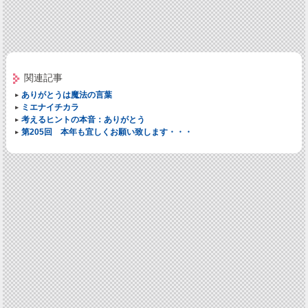
関連記事
ありがとうは魔法の言葉
ミエナイチカラ
考えるヒントの本音：ありがとう
第205回 本年も宜しくお願い致します・・・