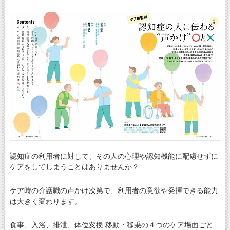
認知症の利用者に対して、その人の心理や認知機能に配慮せずに
ケアをしてしまうことはありませんか？
ケア時の介護職の声かけ次第で、利用者の意欲や発揮できる能力
は大きく変わります。
食事、入浴、排泄、体位変換 移動・移乗の４つのケア場面ごと