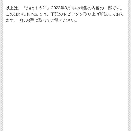
以上は、『おはよう21』2023年8月号の特集の内容の一部です。
このほかにも本誌では、下記のトピックを取り上げ解説しており
ます。ぜひお手に取ってご覧ください。