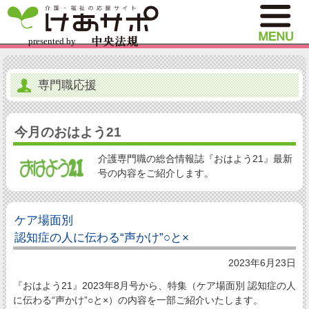
専門職応援
今月のおはよう21
介護専門職の総合情報誌『おはよう21』最新
号の内容をご紹介します。
ケア場面別
認知症の人に伝わる“声かけ”○と×
2023年6月23日
『おはよう21』2023年8月号から、特集（ケア場面別 認知症の人
に伝わる“声かけ”○と×）の内容を一部ご紹介いたします。