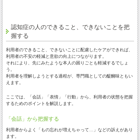
認知症の人のできること、できないことを把
握する
利用者のできること、できないことに配慮したケアができれば、
利用者の不安の軽減と意欲の向上につながります。
それにより、先にみたような本人の困りごとも軽減するでしょ
う。
利用者を理解しようとする過程が、専門職としての醍醐味ともい
えます。
ここでは、「会話」「表情」「行動」から、利用者の状態を把握
するためのポイントを解説します。
「会話」から把握する
利用者からよく「もの忘れが増えちゃって…」などの訴えがあり
ます。