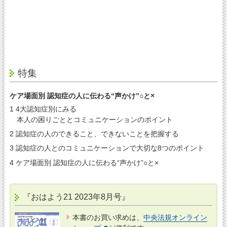
特集
ケア場面別 認知症の人に伝わる“声かけ”○と×
1 4大認知症別にみる
本人の困りごととコミュニケーションのポイント
2 認知症の人のできること、できないことを把握する
3 認知症の人とのコミュニケーションで大切な8つのポイント
4 ケア場面別 認知症の人に伝わる“声かけ”○と×
『おはよう21 2023年8月号』
本書のお買い求めは、
中央法規オンライン