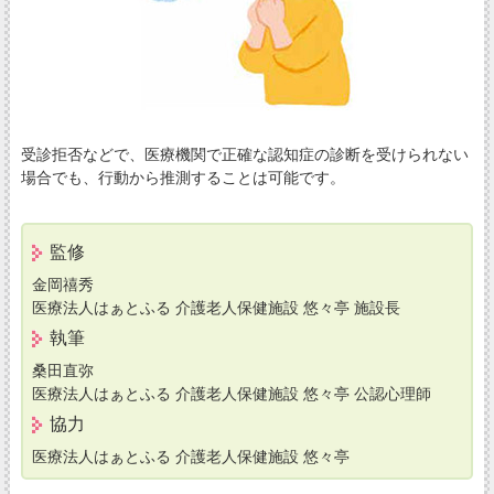
受診拒否などで、医療機関で正確な認知症の診断を受けられない
場合でも、行動から推測することは可能です。
監修
金岡禧秀
医療法人はぁとふる 介護老人保健施設 悠々亭 施設長
執筆
桑田直弥
医療法人はぁとふる 介護老人保健施設 悠々亭 公認心理師
協力
医療法人はぁとふる 介護老人保健施設 悠々亭