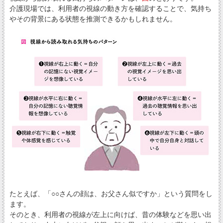
介護現場では、利用者の視線の動き方を確認することで、気持ち
やその背景にある状態を推測できるかもしれません。
たとえば、「○○さんの顔は、お父さん似ですか」という質問をし
ます。
そのとき、利用者の視線が左上に向けば、昔の体験などを思い出