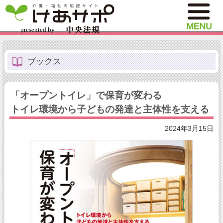
ブックス
「オープントイレ」で保育が変わる
トイレ環境から子どもの発達と主体性を支える
2024年3月15日