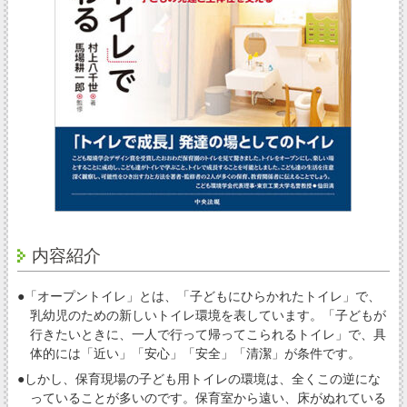
内容紹介
●「オープントイレ」とは、「子どもにひらかれたトイレ」で、
乳幼児のための新しいトイレ環境を表しています。「子どもが
行きたいときに、一人で行って帰ってこられるトイレ」で、具
体的には「近い」「安心」「安全」「清潔」が条件です。
●しかし、保育現場の子ども用トイレの環境は、全くこの逆にな
っていることが多いのです。保育室から遠い、床がぬれている