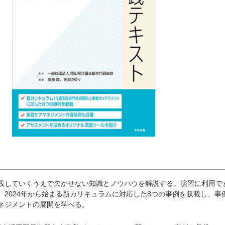
践していくうえで欠かせない知識とノウハウを解説する。演習に利用で
、2024年から始まる新カリキュラムに対応した8つの事例を収載し、事
ネジメントの展開を学べる。