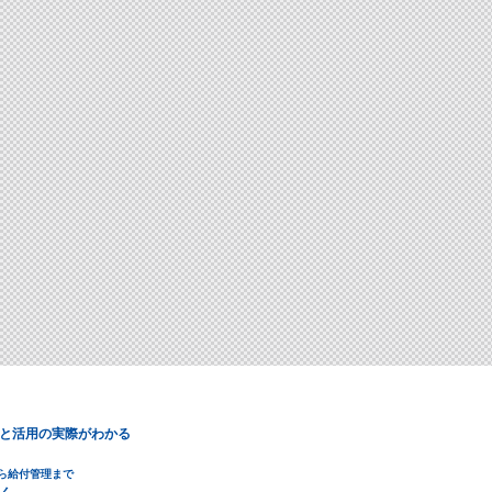
と活用の実際がわかる
ら給付管理まで