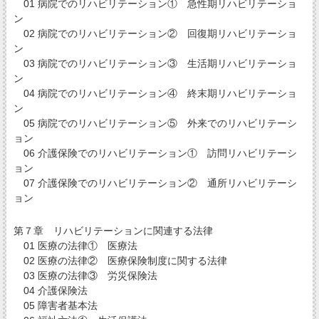
01 病院でのリハビリテーション① 急性期リハビリテーショ
ン
02 病院でのリハビリテーション② 回復期リハビリテーショ
ン
03 病院でのリハビリテーション③ 生活期リハビリテーショ
ン
04 病院でのリハビリテーション④ 終末期リハビリテーショ
ン
05 病院でのリハビリテーション⑤ 外来でのリハビリテーシ
ョン
06 介護保険でのリハビリテーション① 訪問リハビリテーシ
ョン
07 介護保険でのリハビリテーション② 通所リハビリテーシ
ョン
第７章 リハビリテーションに関連する法律
01 医療の法律① 医療法
02 医療の法律② 医療保険制度に関する法律
03 医療の法律③ 労災保険法
04 介護保険法
05 障害者基本法