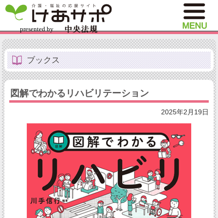
ブックス
図解でわかるリハビリテーション
2025年2月19日