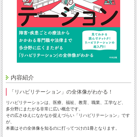
内容紹介
「リハビリテーション」の全体像がわかる！
リハビリテーションは、医療、福祉、教育、職業、工学など、
多分野にまたがる非常に広い概念です。
その広さゆえになかなか捉えづらい「リハビリテーション」です
が、
本書はその全体像を知るのに打ってつけの1冊となります。