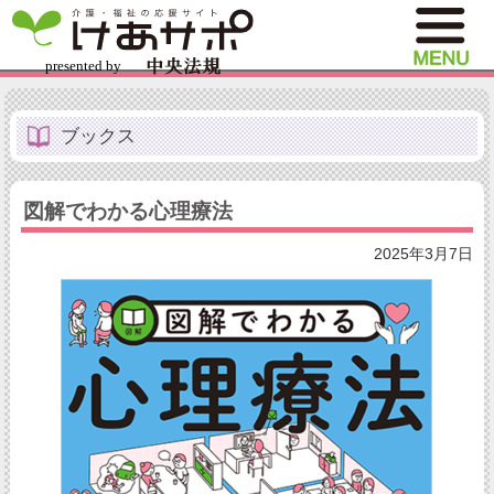
ブックス
図解でわかる心理療法
2025年3月7日