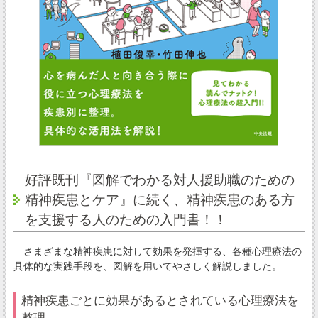
好評既刊『図解でわかる対人援助職のための
精神疾患とケア』に続く、精神疾患のある方
を支援する人のための入門書！！
さまざまな精神疾患に対して効果を発揮する、各種心理療法の
具体的な実践手段を、図解を用いてやさしく解説しました。
精神疾患ごとに効果があるとされている心理療法を
整理