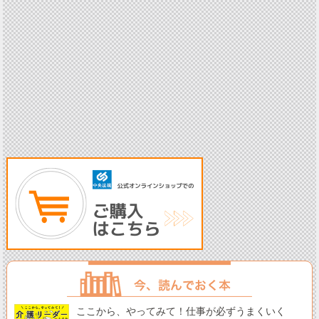
ここから、やってみて！仕事が必ずうまくいく