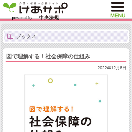
ブックス
図で理解する！社会保障の仕組み
2022年12月8日