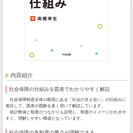
内容紹介
社会保障の仕組みを図表でわかりやすく解説
社会保障制度全体の根底にある「社会の支え合い」の仕組みに
着目して、図表や図解を多く用いて解説しています。
統計数値と制度のつながりも説明し、制度のイメージがわきや
すく、理解しやすい構成となっています。
社会保障の各制度の要点が理解できる