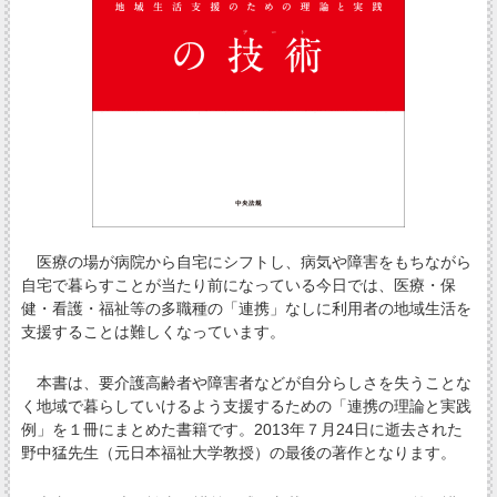
医療の場が病院から自宅にシフトし、病気や障害をもちながら
自宅で暮らすことが当たり前になっている今日では、医療・保
健・看護・福祉等の多職種の「連携」なしに利用者の地域生活を
支援することは難しくなっています。
本書は、要介護高齢者や障害者などが自分らしさを失うことな
く地域で暮らしていけるよう支援するための「連携の理論と実践
例」を１冊にまとめた書籍です。2013年７月24日に逝去された
野中猛先生（元日本福祉大学教授）の最後の著作となります。