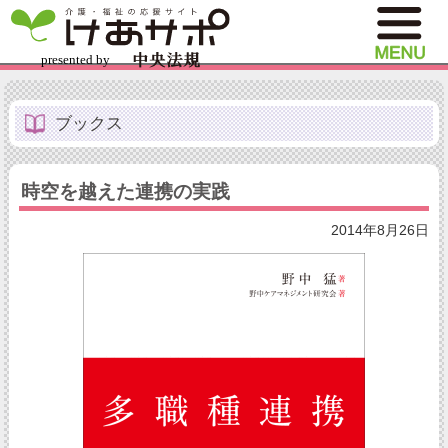
ブックス
時空を越えた連携の実践
2014年8月26日