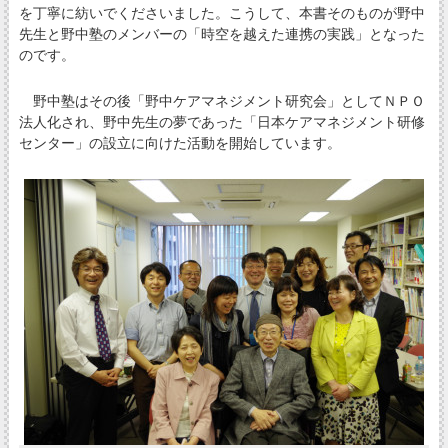
を丁寧に紡いでくださいました。こうして、本書そのものが野中
先生と野中塾のメンバーの「時空を越えた連携の実践」となった
のです。
野中塾はその後「野中ケアマネジメント研究会」としてＮＰＯ
法人化され、野中先生の夢であった「日本ケアマネジメント研修
センター」の設立に向けた活動を開始しています。