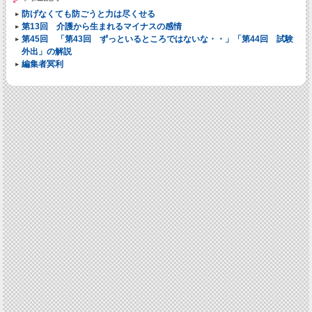
防げなくても防ごうと力は尽くせる
第13回 介護から生まれるマイナスの感情
第45回 「第43回 ずっといるところではないな・・」「第44回 試験
外出」の解説
編集者冥利