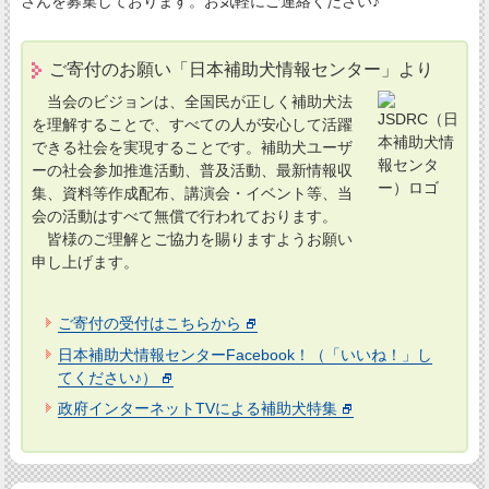
さんを募集しております。お気軽にご連絡ください♪
ご寄付のお願い「日本補助犬情報センター」より
当会のビジョンは、全国民が正しく補助犬法
を理解することで、すべての人が安心して活躍
できる社会を実現することです。補助犬ユーザ
ーの社会参加推進活動、普及活動、最新情報収
集、資料等作成配布、講演会・イベント等、当
会の活動はすべて無償で行われております。
皆様のご理解とご協力を賜りますようお願い
申し上げます。
ご寄付の受付はこちらから
日本補助犬情報センターFacebook！（「いいね！」し
てください♪）
政府インターネットTVによる補助犬特集