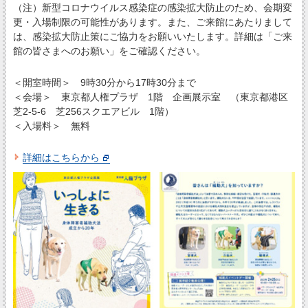
（注）新型コロナウイルス感染症の感染拡大防止のため、会期変
更・入場制限の可能性があります。また、ご来館にあたりまして
は、感染拡大防止策にご協力をお願いいたします。詳細は「ご来
館の皆さまへのお願い」をご確認ください。
＜開室時間＞ 9時30分から17時30分まで
＜会場＞ 東京都人権プラザ 1階 企画展示室 （東京都港区
芝2-5-6 芝256スクエアビル 1階）
＜入場料＞ 無料
詳細はこちらから