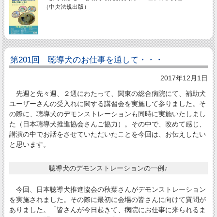
（中央法規出版）
第201回 聴導犬のお仕事を通して・・・
2017年12月1日
先週と先々週、２週にわたって、関東の総合病院にて、補助犬
ユーザーさんの受入れに関する講習会を実施して参りました。そ
の際に、聴導犬のデモンストレーションも同時に実施いたしまし
た（日本聴導犬推進協会さんご協力）。その中で、改めて感じ、
講演の中でお話をさせていただいたことを今回は、お伝えしたい
と思います。
聴導犬のデモンストレーションの一例♪
今回、日本聴導犬推進協会の秋葉さんがデモンストレーション
を実施されました。その際に最初に会場の皆さんに向けて質問が
ありました。「皆さんが今日起きて、病院にお仕事に来られるま