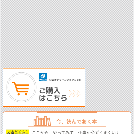
ここから、やってみて！仕事が必ずうまくいく