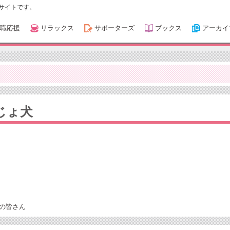
サイトです。
職応援
リラックス
サポーターズ
ブックス
アーカイ
じょ犬
の皆さん