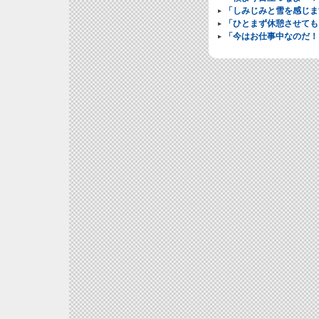
「しみじみと雪を感じま
「ひとまず休憩させても
「今はお仕事中なのだ！