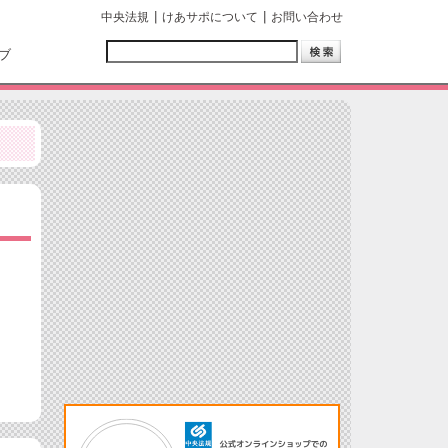
中央法規
けあサポについて
お問い合わせ
ブ