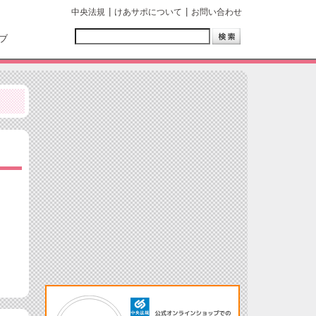
中央法規
けあサポについて
お問い合わせ
ブ