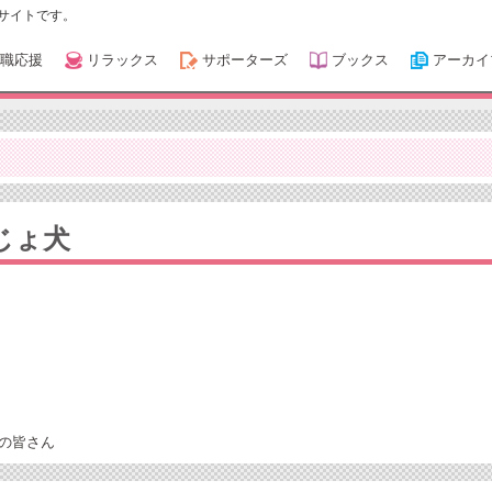
サイトです。
職応援
リラックス
サポーターズ
ブックス
アーカイ
じょ犬
の皆さん