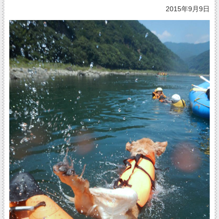
2015年9月9日