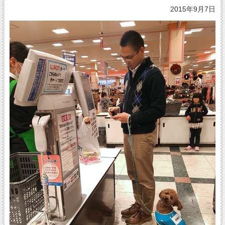
2015年9月7日