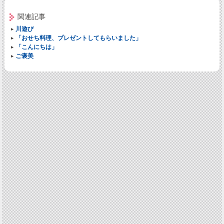
関連記事
川遊び
「おせち料理、プレゼントしてもらいました」
「こんにちは」
ご褒美