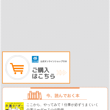
ここから、やってみて！仕事が必ずうまくいく
介護リーダー７つの勘所