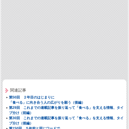
関連記事
第50回 ２年目のはじまりに
「食べる」に向き合う人の広がりを願う（後編）
第29回 これまでの連載記事を振り返って
「食べる」を支える情報、タイ
プ分け（前編）
第30回 これまでの連載記事を振り返って
「食べる」を支える情報、タイ
プ分け（後編）
第150回 ５年前と同じワードで