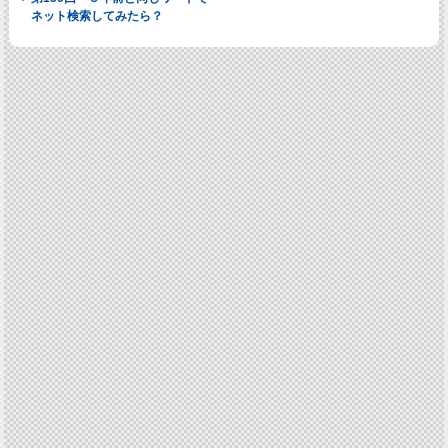
ネット検索してみたら？