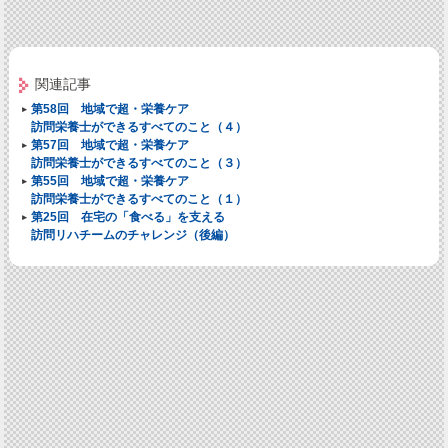
関連記事
第58回 地域で超・栄養ケア
訪問栄養士ができるすべてのこと（４）
第57回 地域で超・栄養ケア
訪問栄養士ができるすべてのこと（３）
第55回 地域で超・栄養ケア
訪問栄養士ができるすべてのこと（１）
第25回 在宅の「食べる」を支える
訪問リハチームのチャレンジ（後編）