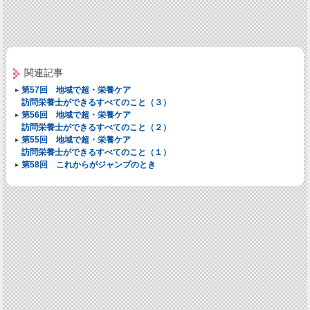
関連記事
第57回 地域で超・栄養ケア
訪問栄養士ができるすべてのこと（３）
第56回 地域で超・栄養ケア
訪問栄養士ができるすべてのこと（２）
第55回 地域で超・栄養ケア
訪問栄養士ができるすべてのこと（１）
第58回 これからがジャンプのとき