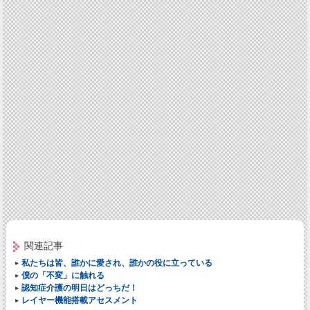
関連記事
私たちは皆、誰かに愛され、誰かの役に立っている
僕の「不変」に触れる
認知症介護の明日はどっちだ！
レイヤー機能搭載アセスメント