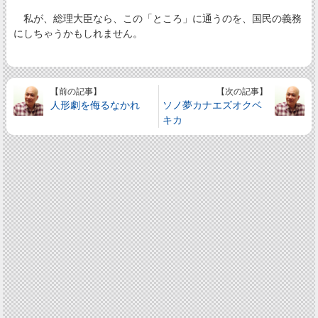
私が、総理大臣なら、この「ところ」に通うのを、国民の義務
にしちゃうかもしれません。
【前の記事】
【次の記事】
人形劇を侮るなかれ
ソノ夢カナエズオクベ
キカ