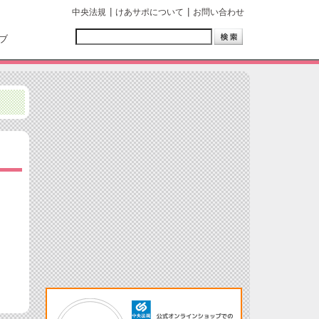
中央法規
けあサポについて
お問い合わせ
ブ