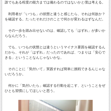
誰でもある程度の能力までは備わるのではないかと僕は考える。
利用者が「いつも」の状態と違うと感じたら、それは何故か？
を確認する。たったそれだけのことで何かが変わるはずなんだ。
その一歩を踏み出せないのは、確認しても「はずれ」が多いか
らなんだろう。
でも、いつもの状態とは違うというマイナス要因を確認するん
だから、それが「はずれ」だったのであれば、つまりは「安心で
きる」ということなんじゃないかな。
そのことに「気付いて」実践すれば簡単に挑戦できるんじゃな
いだろうか。
何かに「気付いたら」確認する行動を起こす、ということをぜ
ひとも習慣にしてほしいと思う。