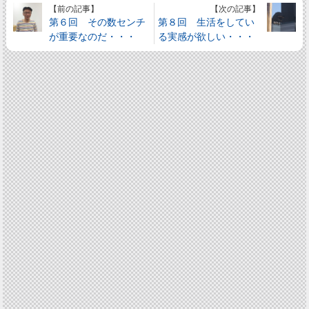
【前の記事】
【次の記事】
第６回 その数センチ
第８回 生活をしてい
が重要なのだ・・・
る実感が欲しい・・・