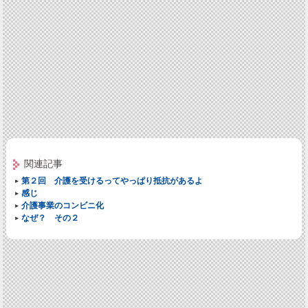
関連記事
第２回 介護を受けるってやっぱり抵抗があるよ
感じ
介護事業のコンビニ化
なぜ？ その２