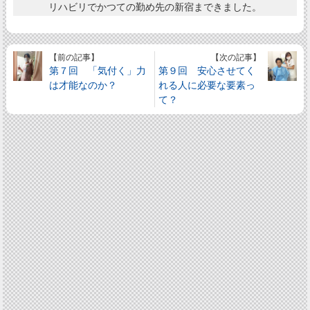
リハビリでかつての勤め先の新宿まできました。
【前の記事】
【次の記事】
第７回 「気付く」力
第９回 安心させてく
は才能なのか？
れる人に必要な要素っ
て？