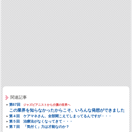
関連記事
第67回
ジャズピアニストから介護の世界へ
この業界を知らなかったからこそ、いろんな発想ができました
第４回 ケアマネさん、全部聞こえてしまってるんですが・・・
第５回 治療法がなくなってきて・・・
第７回 「気付く」力は才能なのか？