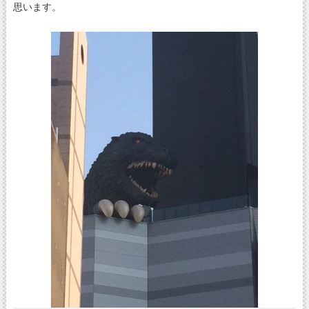
思います。