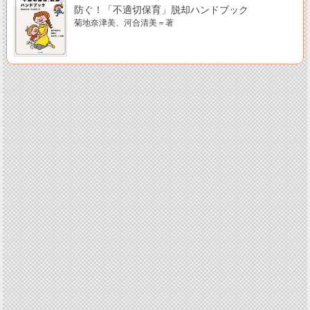
防ぐ！「不適切保育」脱却ハンドブック
菊地奈津美、河合清美＝著