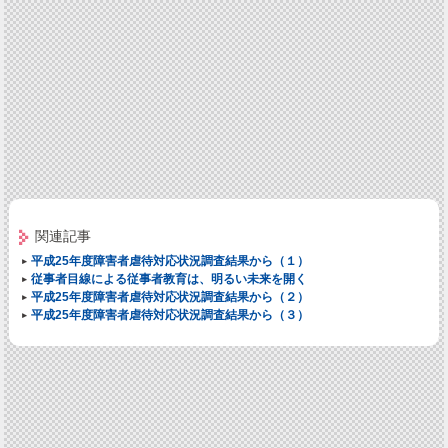
関連記事
平成25年度障害者虐待対応状況調査結果から（１）
従事者目線による従事者教育は、明るい未来を開く
平成25年度障害者虐待対応状況調査結果から（２）
平成25年度障害者虐待対応状況調査結果から（３）