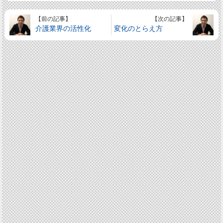
【前の記事】
【次の記事】
介護業界の活性化
変化のとらえ方