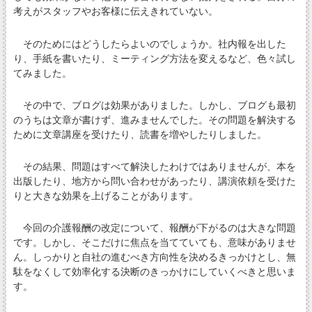
考えがスタッフやお客様に伝えきれていない。
そのためにはどうしたらよいのでしょうか。社内報を出した
り、手紙を書いたり、ミーティング方法を変えるなど、色々試し
てみました。
その中で、ブログは効果がありました。しかし、ブログも最初
のうちは文章が書けず、進みませんでした。その問題を解決する
ために文章講座を受けたり、読書を増やしたりしました。
その結果、問題はすべて解決したわけではありませんが、本を
出版したり、地方から問い合わせがあったり、講演依頼を受けた
りと大きな効果を上げることがあります。
今回の介護報酬の改定について、報酬が下がるのは大きな問題
です。しかし、そこだけに焦点を当てていても、意味がありませ
ん。しっかりと自社の進むべき方向性を決めるきっかけとし、無
駄をなくして効率化する決断のきっかけにしていくべきと思いま
す。