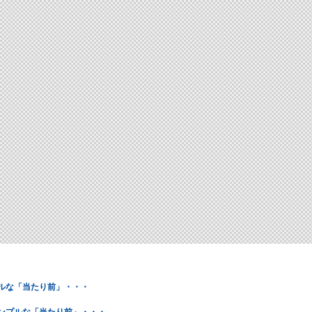
プルな「当たり前」・・・
シンプルな「当たり前」・・・