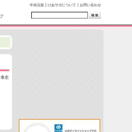
中央法規
けあサポについて
お問い合わせ
ブ
川泰史