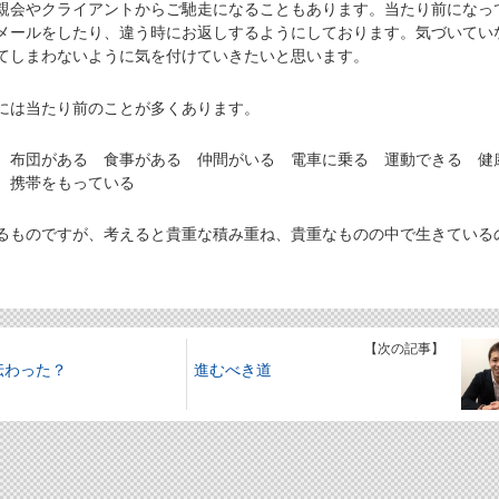
会やクライアントからご馳走になることもあります。当たり前になっ
メールをしたり、違う時にお返しするようにしております。気づいてい
てしまわないように気を付けていきたいと思います。
は当たり前のことが多くあります。
 布団がある 食事がある 仲間がいる 電車に乗る 運動できる 健
 携帯をもっている
ものですが、考えると貴重な積み重ね、貴重なものの中で生きている
】
【次の記事】
伝わった？
進むべき道