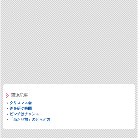
関連記事
クリスマス会
斧を研ぐ時間
ピンチはチャンス
「当たり前」のとらえ方