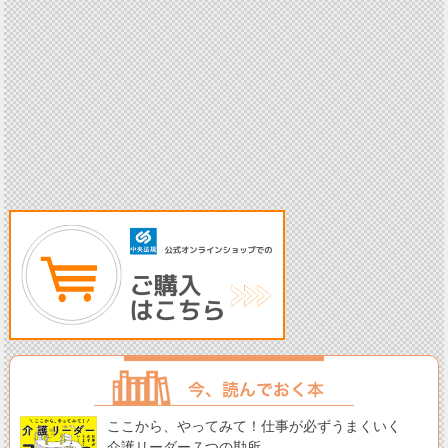
ここから、やってみて！仕事が必ずうまくいく
介護リーダー７つの勘所