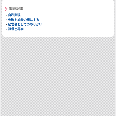
関連記事
自己実現
失敗を成長の糧にする
経営者としてのやりがい
祖母と再会