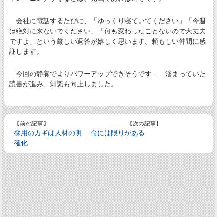
会社に電話するたびに、「ゆっくり寝ていてください」「今週
は絶対に来ないでください」「何も変わったことないので大丈夫
ですよ」という厳しい返答が嬉しく思います。頼もしい仲間に感
謝します。
今回の静養でよりパワーアップできそうです！ 溜まっていた
読書が進み、知識も向上しました。
【前の記事】
【次の記事】
採用のカギは人材の明
命には限りがある
確化