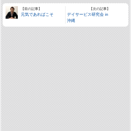
【前の記事】
【次の記事】
元気であればこそ
デイサービス研究会 in
沖縄