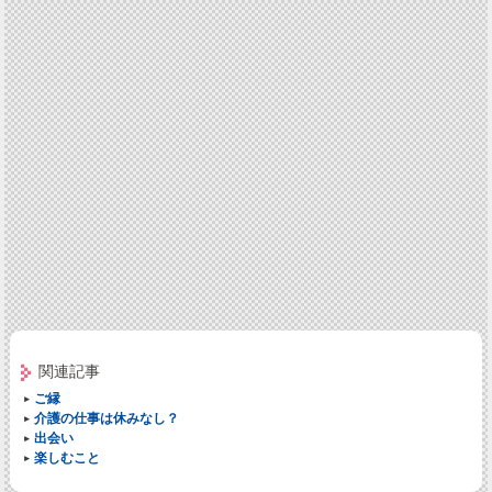
関連記事
ご縁
介護の仕事は休みなし？
出会い
楽しむこと