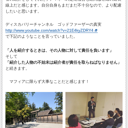
線上だと感じます。自分自身もまだまだ不十分なので、より配慮
したいと思います。
ディスカバリーチャンネル ゴッドファーザーの真実
http://www.youtube.com/watch?v=21E4kyZDRY4
で下記のようなことを言っていました。
「人を紹介するときは、その人物に対して責任を負います」
そして
「紹介した人物の不始末は紹介者が責任を取らねばなりません」
と続きます。
マフィアに限らず大事なことだと感じます！