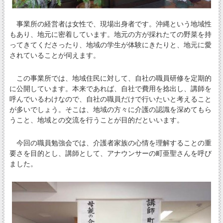
事業所の経営者は女性で、現場出身者です。沖縄という地域性
もあり、地元に密着しています。地元の方が採れたての野菜を持
ってきてくださったり、地域の学生が体験にきたりと、地元に愛
されていることが伺えます。
この事業所では、地域住民に対して、自社の職員研修を定期的
に公開しています。本来であれば、自社で費用を捻出し、講師を
呼んでいるわけなので、自社の職員だけで行いたいと考えること
が多いでしょう。そこは、地域の方々に介護の認識を深めてもら
うこと、地域との交流を行うことが目的だといいます。
今回の職員勉強会では、介護者家族の心情を理解することの重
要さを目的とし、講師として、アナウンサーの町亜聖さんを呼び
ました。