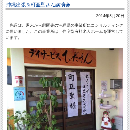
沖縄出張＆町亜聖さん講演会
2014年5月20日
先週は、週末から顧問先の沖縄県の事業所にコンサルティング
に伺いました。この事業所は、住宅型有料老人ホームを運営して
います。