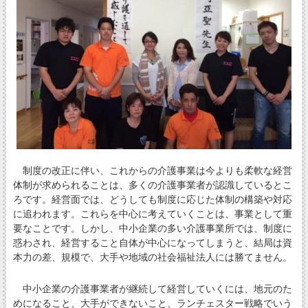
制度の改正に伴い、これからの介護事業は今よりも柔軟な経営
体制が求められることは、多くの介護事業者が認識しているとこ
ろです。経営面では、どうしても制度に応じた体制の構築や対応
に追われます。これらを中心に考えていくことは、事業として重
要なことです。しかし、中小企業の多い介護事業所では、制度に
惑わされ、経営すること自体が中心になってしまうと、結局は資
本力の差、規模で、大手や地域の社会福祉法人には勝てません。
中小企業の介護事業者が継続して経営していくには、地元のた
めになること、大手ができないこと、ランチェスター戦略でいう