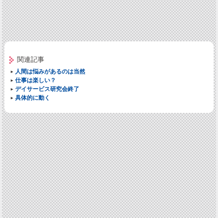
関連記事
人間は悩みがあるのは当然
仕事は楽しい？
デイサービス研究会終了
具体的に動く