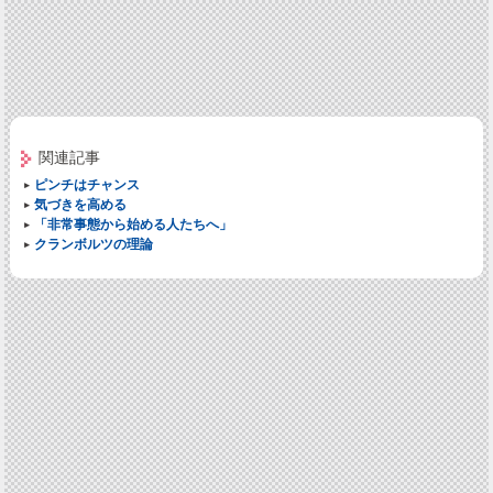
関連記事
ピンチはチャンス
気づきを高める
「非常事態から始める人たちへ」
クランボルツの理論