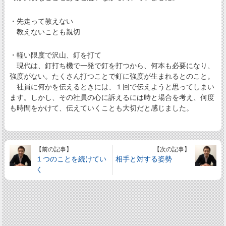
・先走って教えない
教えないことも親切
・軽い限度で沢山、釘を打て
現代は、釘打ち機で一発で釘を打つから、何本も必要になり、
強度がない。たくさん打つことで釘に強度が生まれるとのこと。
社員に何かを伝えるときには、１回で伝えようと思ってしまい
ます。しかし、その社員の心に訴えるには時と場合を考え、何度
も時間をかけて、伝えていくことも大切だと感じました。
【前の記事】
【次の記事】
１つのことを続けてい
相手と対する姿勢
く