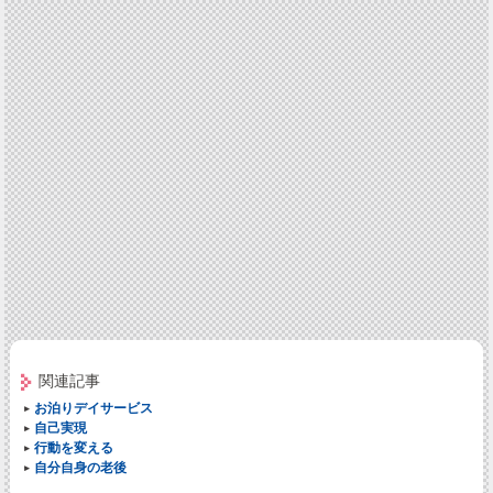
関連記事
お泊りデイサービス
自己実現
行動を変える
自分自身の老後