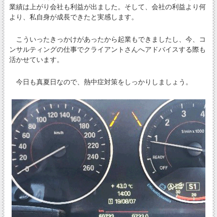
業績は上がり会社も利益が出ました。そして、会社の利益より何
より、私自身が成長できたと実感します。
こういったきっかけがあったから起業もできましたし、今、コ
ンサルティングの仕事でクライアントさんへアドバイスする際も
活かせています。
今日も真夏日なので、熱中症対策をしっかりしましょう。