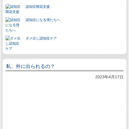
認知症開花支援
認知症になる僕たちへ
ダメ出し認知症ケア
私、外に出られるの？
2023年4月17日