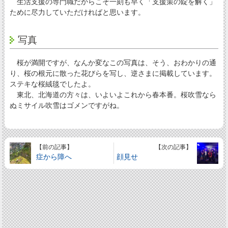
生活支援の専門職だからこそ一刻も早く「支援策の錠を解く」
ために尽力していただければと思います。
写真
桜が満開ですが、なんか変なこの写真は、そう、おわかりの通
り、桜の根元に散った花びらを写し、逆さまに掲載しています。
ステキな桜絨毯でしたよ。
東北、北海道の方々は、いよいよこれから春本番。桜吹雪なら
ぬミサイル吹雪はゴメンですがね。
【前の記事】
【次の記事】
症から障へ
顔見せ