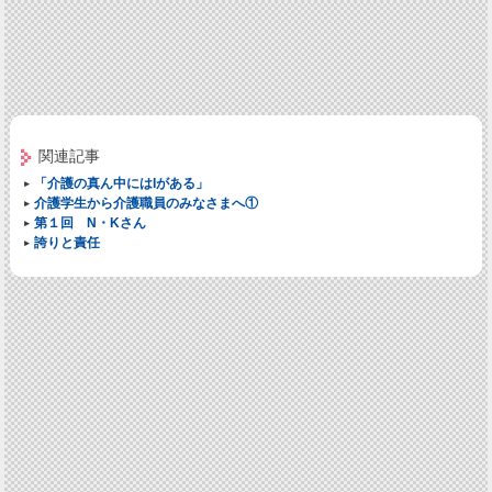
関連記事
「介護の真ん中にはIがある」
介護学生から介護職員のみなさまへ①
第１回 N・Kさん
誇りと責任