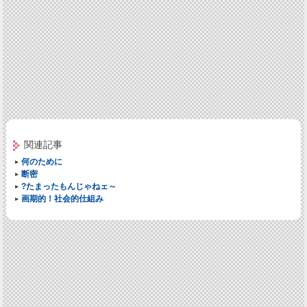
関連記事
何のために
断密
?たまったもんじゃねェ～
画期的！社会的仕組み