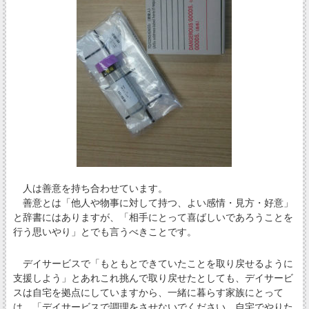
人は善意を持ち合わせています。
善意とは「他人や物事に対して持つ、よい感情・見方・好意」
と辞書にはありますが、「相手にとって喜ばしいであろうことを
行う思いやり」とでも言うべきことです。
デイサービスで「もともとできていたことを取り戻せるように
支援しよう」とあれこれ挑んで取り戻せたとしても、デイサービ
スは自宅を拠点にしていますから、一緒に暮らす家族にとって
は、「デイサービスで調理をさせないでください。自宅でやりた