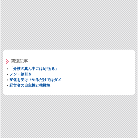
関連記事
「介護の真ん中にはIがある」
ノン・線引き
変化を受け止めるだけではダメ
経営者の自主性と積極性