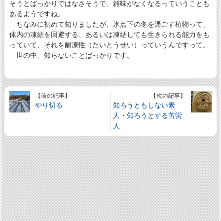
そうとばっかりではなさそうで、雑味がなくなるっていうことも
あるようですね。
ちなみに初めて知りましたが、氷点下の冬を過ごす植物って、
体内の凍結を回避する、あるいは凍結しても生きられる能力をも
っていて、それを耐凍性（たいとうせい）っていうんですって。
世の中、知らないことばっかりです。
【前の記事】
【次の記事】
やり切る
知ろうともしない素
人・知ろうとする苦労
人