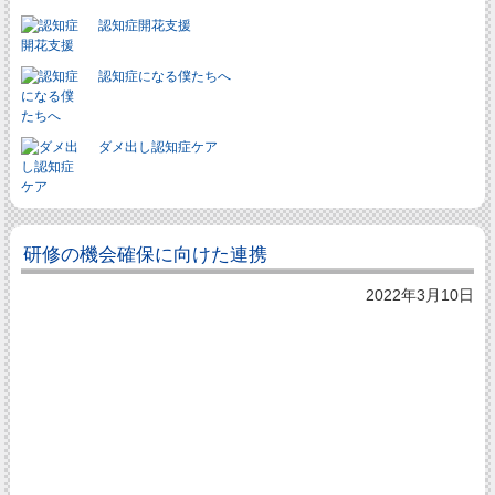
認知症開花支援
認知症になる僕たちへ
ダメ出し認知症ケア
研修の機会確保に向けた連携
2022年3月10日