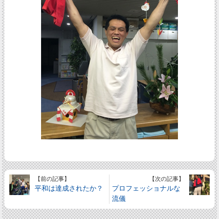
【前の記事】
【次の記事】
平和は達成されたか？
プロフェッショナルな
流儀