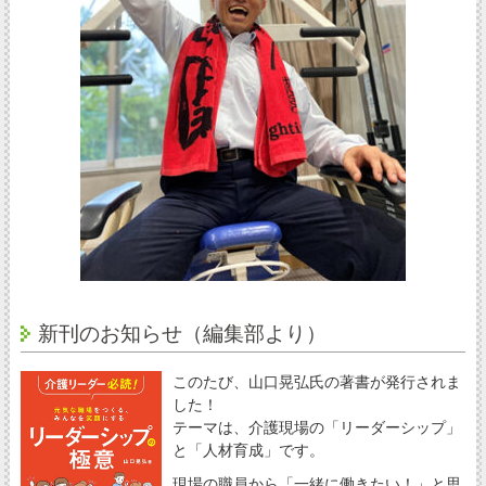
新刊のお知らせ（編集部より）
このたび、山口晃弘氏の著書が発行されま
した！
テーマは、介護現場の「リーダーシップ」
と「人材育成」です。
現場の職員から「一緒に働きたい！」と思