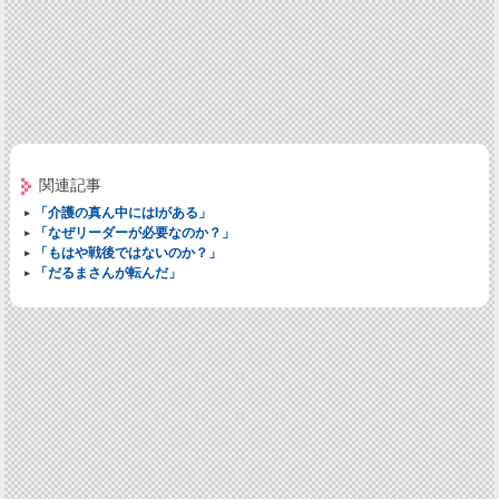
関連記事
「介護の真ん中にはIがある」
「なぜリーダーが必要なのか？」
「もはや戦後ではないのか？」
「だるまさんが転んだ」