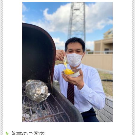
著書のご案内