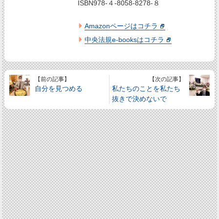
ISBN978-４-8058-8278-８
Amazonページはコチラ
中央法規e-booksはコチラ
【前の記事】
【次の記事】
自分を見つめる
私たちのことを私たち
抜きで決めないで