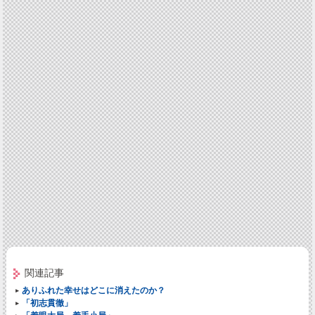
関連記事
ありふれた幸せはどこに消えたのか？
「初志貫徹」