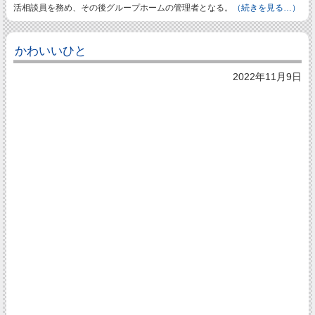
活相談員を務め、その後グループホームの管理者となる。
（続きを見る…）
かわいいひと
2022年11月9日