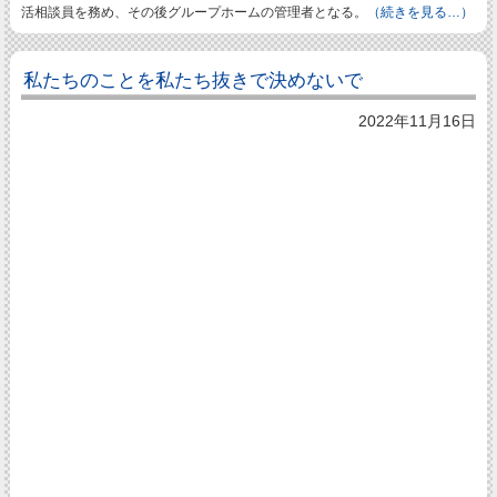
活相談員を務め、その後グループホームの管理者となる。
（続きを見る…）
私たちのことを私たち抜きで決めないで
2022年11月16日