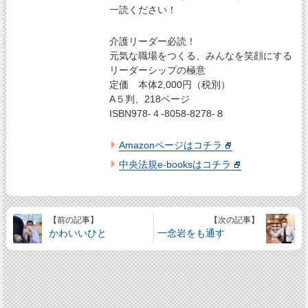
一読ください！
介護リーダー必読！
元気な職場をつくる、みんなを笑顔にする
リーダーシップの極意
定価 本体2,000円（税別）
A５判、218ページ
ISBN978-４-8058-8278-８
Amazonページはコチラ
中央法規e-booksはコチラ
【前の記事】
【次の記事】
かわいいひと
一念岩をも通す