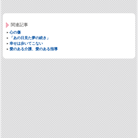
関連記事
心の傷
「あの日見た夢の続き」
幸せは歩いてこない
愛のある介護、愛のある指導