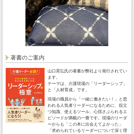
著書のご案内
山口晃弘氏の著書が弊社より発行されてい
ます。
テーマは、介護現場の「リーダーシップ」
と「人材育成」です。
現場の職員から「一緒に働きたい！」と思
われる人気者リーダーになるために、役立
つ知識、使えるツール、心揺さぶられるエ
ピソードが満載の一冊です。現場のリーダ
ーからも「この本に出会えてよかった」
「求められているリーダーについて深く理