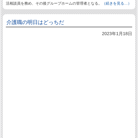
活相談員を務め、その後グループホームの管理者となる。
（続きを見る…）
介護職の明日はどっちだ
2023年1月18日